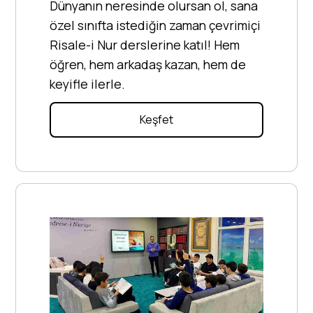
Dünyanın neresinde olursan ol, sana
özel sınıfta istediğin zaman çevrimiçi
Risale-i Nur derslerine katıl! Hem
öğren, hem arkadaş kazan, hem de
keyifle ilerle.
Keşfet