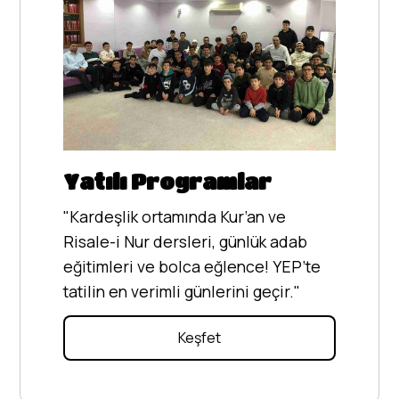
Yatılı Programlar
"Kardeşlik ortamında Kur’an ve
Risale-i Nur dersleri, günlük adab
eğitimleri ve bolca eğlence! YEP’te
tatilin en verimli günlerini geçir."
Keşfet