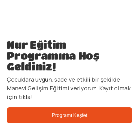
Nur Eğitim
Programına Hoş
Geldiniz!
Çocuklara uygun, sade ve etkili bir şekilde
Manevi Gelişim Eğitimi veriyoruz. Kayıt olmak
için tıkla!
Programı Keşfet