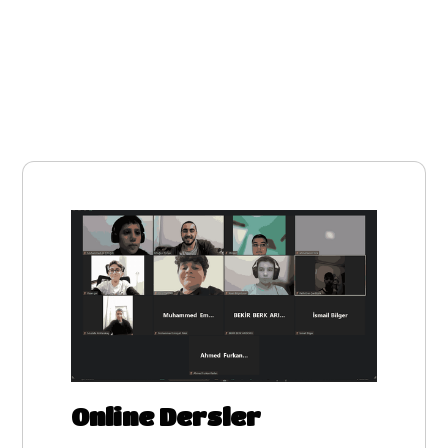
Online Dersler