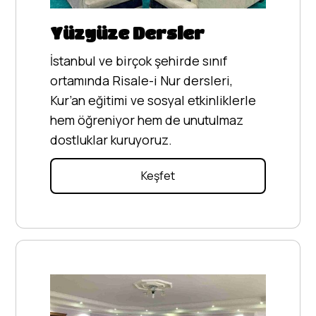
Yüzyüze Dersler
İstanbul ve birçok şehirde sınıf
ortamında Risale-i Nur dersleri,
Kur’an eğitimi ve sosyal etkinliklerle
hem öğreniyor hem de unutulmaz
dostluklar kuruyoruz.
Keşfet